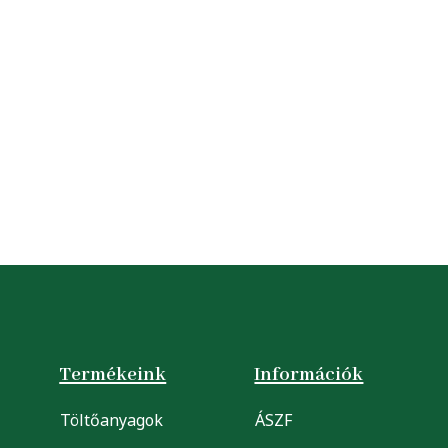
Termékeink
Információk
Töltőanyagok
ÁSZF