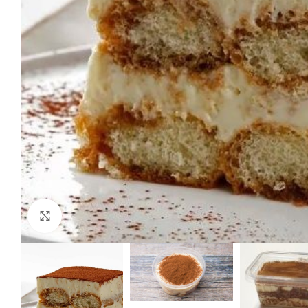
Click to enlarge